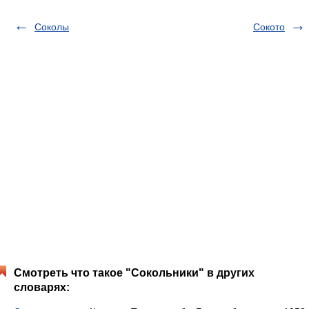
Соколы
Сокото
Смотреть что такое "Сокольники" в других
словарях: